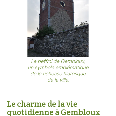
Le beffroi de Gembloux,
un symbole emblématique
de la richesse historique
de la ville.
Le charme de la vie
quotidienne à Gembloux