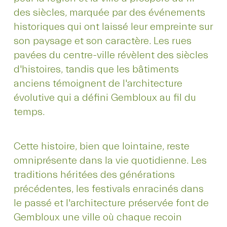
des siècles, marquée par des événements
historiques qui ont laissé leur empreinte sur
son paysage et son caractère. Les rues
pavées du centre-ville révèlent des siècles
d'histoires, tandis que les bâtiments
anciens témoignent de l'architecture
évolutive qui a défini Gembloux au fil du
temps.
Cette histoire, bien que lointaine, reste
omniprésente dans la vie quotidienne. Les
traditions héritées des générations
précédentes, les festivals enracinés dans
le passé et l'architecture préservée font de
Gembloux une ville où chaque recoin