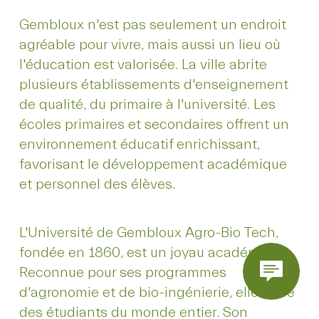
Gembloux n'est pas seulement un endroit
agréable pour vivre, mais aussi un lieu où
l'éducation est valorisée. La ville abrite
plusieurs établissements d'enseignement
de qualité, du primaire à l'université. Les
écoles primaires et secondaires offrent un
environnement éducatif enrichissant,
favorisant le développement académique
et personnel des élèves.
L'Université de Gembloux Agro-Bio Tech,
fondée en 1860, est un joyau académique.
Reconnue pour ses programmes
d'agronomie et de bio-ingénierie, elle attire
des étudiants du monde entier. Son