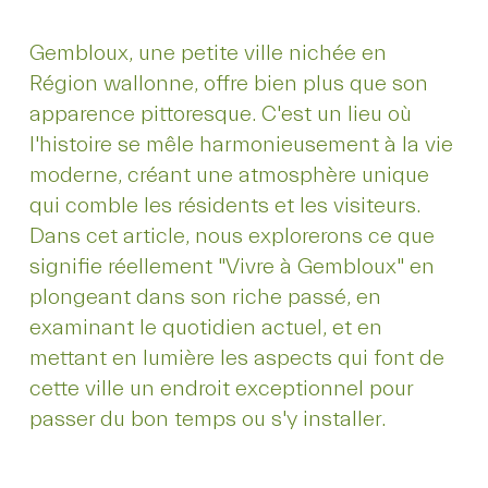
Gembloux, une petite ville nichée en
Région wallonne, offre bien plus que son
apparence pittoresque. C'est un lieu où
l'histoire se mêle harmonieusement à la vie
moderne, créant une atmosphère unique
qui comble les résidents et les visiteurs.
Dans cet article, nous explorerons ce que
signifie réellement "Vivre à Gembloux" en
plongeant dans son riche passé, en
examinant le quotidien actuel, et en
mettant en lumière les aspects qui font de
cette ville un endroit exceptionnel pour
passer du bon temps ou s'y installer.