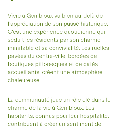
Vivre à Gembloux va bien au-delà de
l'appréciation de son passé historique.
C'est une expérience quotidienne qui
séduit les résidents par son charme
inimitable et sa convivialité. Les ruelles
pavées du centre-ville, bordées de
boutiques pittoresques et de cafés
accueillants, créent une atmosphère
chaleureuse.
La communauté joue un rôle clé dans le
charme de la vie à Gembloux. Les
habitants, connus pour leur hospitalité,
contribuent à créer un sentiment de