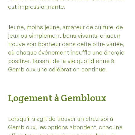
est impressionnante.
Jeune, moins jeune, amateur de culture, de
jeux ou simplement bons vivants, chacun
trouve son bonheur dans cette offre variée,
où chaque événement insuffle une énergie
positive, faisant de la vie quotidienne à
Gembloux une célébration continue.
Logement à Gembloux
Lorsqu'il s'agit de trouver un chez-soi à
Gembloux, les options abondent, chacune