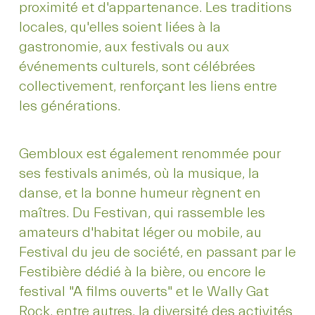
proximité et d'appartenance. Les traditions
locales, qu'elles soient liées à la
gastronomie, aux festivals ou aux
événements culturels, sont célébrées
collectivement, renforçant les liens entre
les générations.
Gembloux est également renommée pour
ses festivals animés, où la musique, la
danse, et la bonne humeur règnent en
maîtres. Du Festivan, qui rassemble les
amateurs d'habitat léger ou mobile, au
Festival du jeu de société, en passant par le
Festibière dédié à la bière, ou encore le
festival "A films ouverts" et le Wally Gat
Rock, entre autres, la diversité des activités