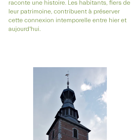
raconte une histoire. Les habitants, fiers de
leur patrimoine, contribuent à préserver
cette connexion intemporelle entre hier et
aujourd'hui.