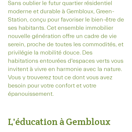
Sans oublier le futur quartier résidentiel
moderne et durable à Gembloux, Green-
Station, conçu pour favoriser le bien-être de
ses habitants. Cet ensemble immobilier
nouvelle génération offre un cadre de vie
serein, proche de toutes les commodités, et
privilégie la mobilité douce. Des
habitations entourées d'espaces verts vous
invitent à vivre en harmonie avec la nature.
Vous y trouverez tout ce dont vous avez
besoin pour votre confort et votre
épanouissement.
L'éducation à Gembloux