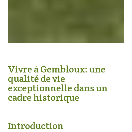
Vivre à Gembloux: une
qualité de vie
exceptionnelle dans un
cadre historique
Introduction