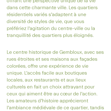
offrant une perspective unique de la vie
dans cette charmante ville. Les quartiers
résidentiels variés s'adaptent à une
diversité de styles de vie, que vous
préfériez l'agitation du centre-ville ou la
tranquillité des quartiers plus éloignés.
Le centre historique de Gembloux, avec ses
rues étroites et ses maisons aux façades
colorées, offre une expérience de vie
unique. L'accès facile aux boutiques
locales, aux restaurants et aux lieux
culturels en fait un choix attrayant pour
ceux qui aiment être au cœur de l'action.
Les amateurs d'histoire apprécieront
l'ambiance médiévale de ce quartier, tandis