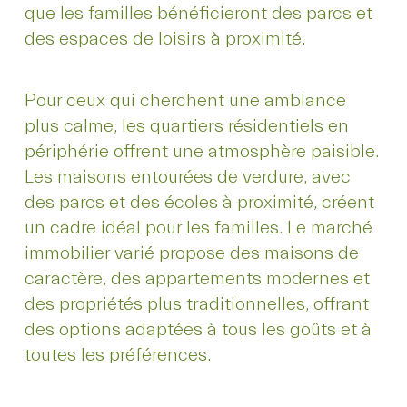
que les familles bénéficieront des parcs et
des espaces de loisirs à proximité.
Pour ceux qui cherchent une ambiance
plus calme, les quartiers résidentiels en
périphérie offrent une atmosphère paisible.
Les maisons entourées de verdure, avec
des parcs et des écoles à proximité, créent
un cadre idéal pour les familles. Le marché
immobilier varié propose des maisons de
caractère, des appartements modernes et
des propriétés plus traditionnelles, offrant
des options adaptées à tous les goûts et à
toutes les préférences.