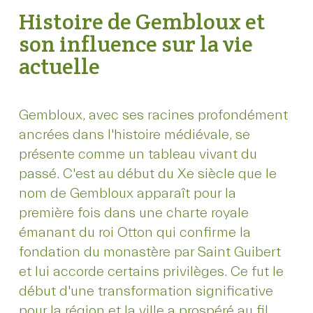
Histoire de Gembloux et
son influence sur la vie
actuelle
Gembloux, avec ses racines profondément
ancrées dans l'histoire médiévale, se
présente comme un tableau vivant du
passé. C'est au début du Xe siècle que le
nom de Gembloux apparaît pour la
première fois dans une charte royale
émanant du roi Otton qui confirme la
fondation du monastère par Saint Guibert
et lui accorde certains privilèges. Ce fut le
début d'une transformation significative
pour la région et la ville a prospéré au fil