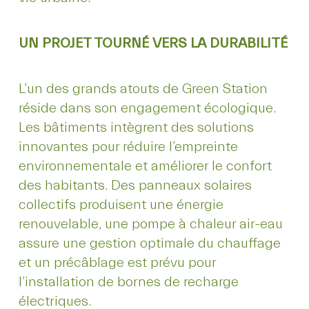
UN PROJET TOURNÉ VERS LA DURABILITÉ
L’un des grands atouts de Green Station
réside dans son engagement écologique.
Les bâtiments intègrent des solutions
innovantes pour réduire l’empreinte
environnementale et améliorer le confort
des habitants. Des panneaux solaires
collectifs produisent une énergie
renouvelable, une pompe à chaleur air-eau
assure une gestion optimale du chauffage
et un précâblage est prévu pour
l’installation de bornes de recharge
électriques.