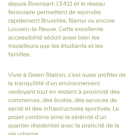
depuis Rixensart. L’E411 et le réseau
ferroviaire permettent de rejoindre
rapidement Bruxelles, Namur ou encore
Louvain-la-Neuve. Cette excellente
accessibilité séduit aussi bien les
travailleurs que les étudiants et les
familles.
Vivre à Green Station, c’est aussi profiter de
la tranquillité d’un environnement
verdoyant tout en restant à proximité des
commerces, des écoles, des services de
santé et des infrastructures sportives. Le
projet combine ainsi la sérénité d’un
quartier résidentiel avec la praticité de la
vie urbaine.