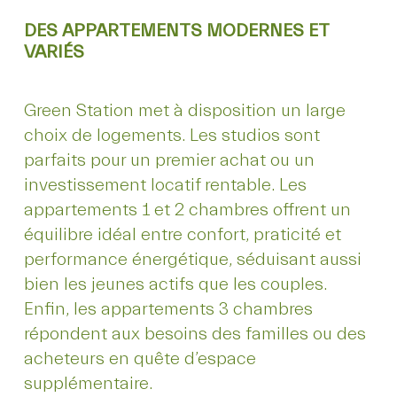
DES APPARTEMENTS MODERNES ET
VARIÉS
Green Station met à disposition un large
choix de logements. Les studios sont
parfaits pour un premier achat ou un
investissement locatif rentable. Les
appartements 1 et 2 chambres offrent un
équilibre idéal entre confort, praticité et
performance énergétique, séduisant aussi
bien les jeunes actifs que les couples.
Enfin, les appartements 3 chambres
répondent aux besoins des familles ou des
acheteurs en quête d’espace
supplémentaire.