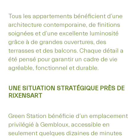
Tous les appartements bénéficient d’une
architecture contemporaine, de finitions
soignées et d’une excellente luminosité
grâce à de grandes ouvertures, des
terrasses et des balcons. Chaque détail a
été pensé pour garantir un cadre de vie
agréable, fonctionnel et durable.
UNE SITUATION STRATÉGIQUE PRÈS DE
RIXENSART
Green Station bénéficie d’un emplacement
privilégié à Gembloux, accessible en
seulement quelques dizaines de minutes