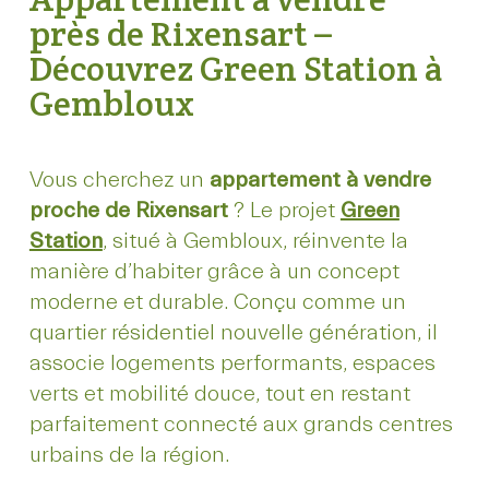
près de Rixensart –
Découvrez Green Station à
Gembloux
Vous cherchez un
appartement à vendre
proche de Rixensart
? Le projet
Green
Station
, situé à Gembloux, réinvente la
manière d’habiter grâce à un concept
moderne et durable. Conçu comme un
quartier résidentiel nouvelle génération, il
associe logements performants, espaces
verts et mobilité douce, tout en restant
parfaitement connecté aux grands centres
urbains de la région.